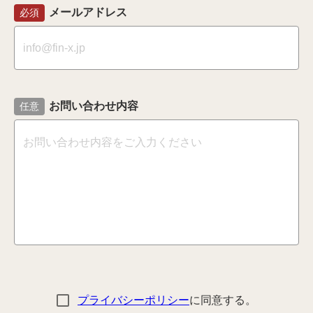
メールアドレス
必須
お問い合わせ内容
任意
プライバシーポリシー
に同意する。