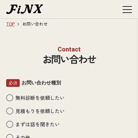
TOP
お問い合わせ
Contact
お問い合わせ
お問い合わせ種別
必須
無料診断を依頼したい
見積もりを依頼したい
まずは話を聞きたい
その他