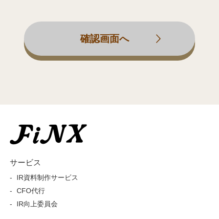
サービス
IR資料制作サービス
CFO代行
IR向上委員会